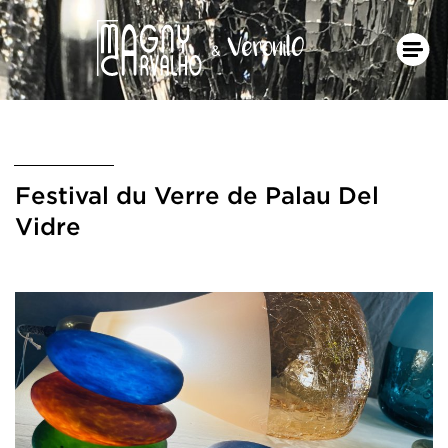
Festival du Verre de Palau Del
Vidre