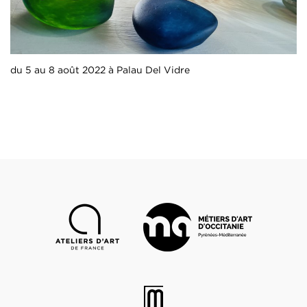
du 5 au 8 août 2022 à Palau Del Vidre