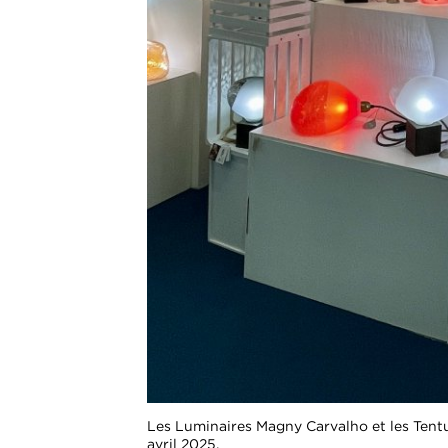
Les Luminaires Magny Carvalho et les Tentu
avril 2025.