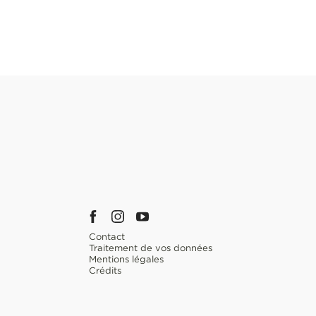
Contact
Traitement de vos données
Mentions légales
Crédits