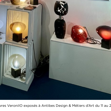
res VeronilO exposés à Antibes Design & Métiers d’Art du 11 au 2