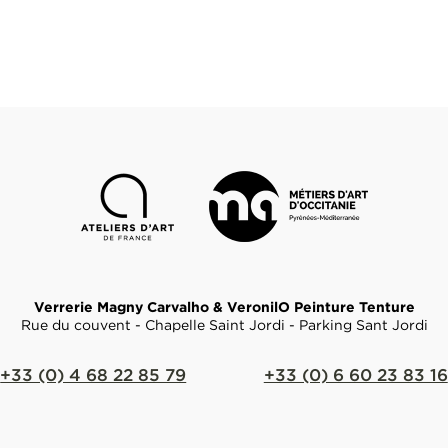
Verrerie Magny Carvalho & VeronilO Peinture Tenture
Rue du couvent - Chapelle Saint Jordi - Parking Sant Jordi
+33 (0) 4 68 22 85 79
+33 (0) 6 60 23 83 16