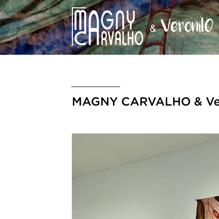
MAGNY CARVALHO & Veron