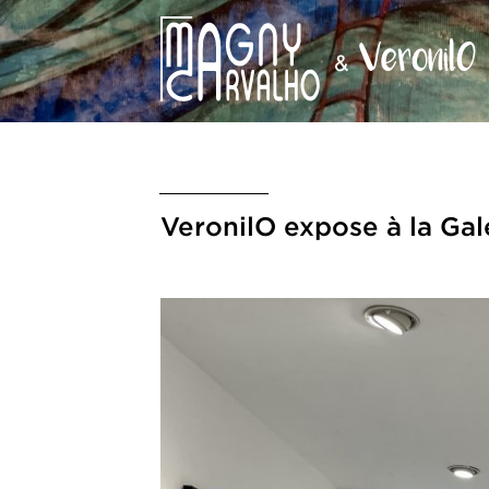
VeronilO expose à la Gal