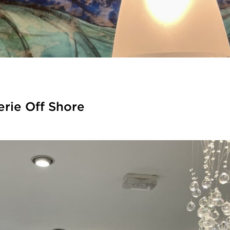
erie Off Shore