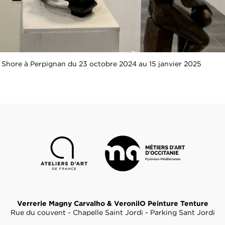
ff Shore à Perpignan du 23 octobre 2024 au 15 janvier 2025
Verrerie Magny Carvalho & VeronilO Peinture Tenture
Rue du couvent - Chapelle Saint Jordi - Parking Sant Jordi