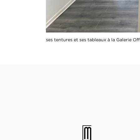
ses tentures et ses tableaux à la Galerie O