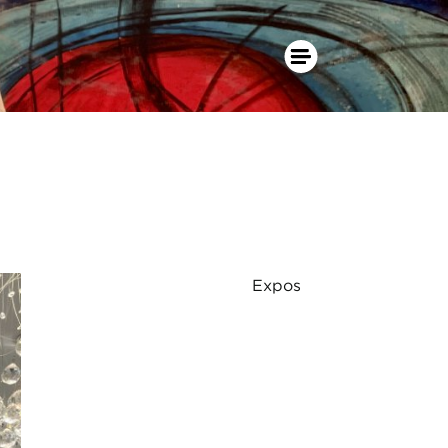
Expos